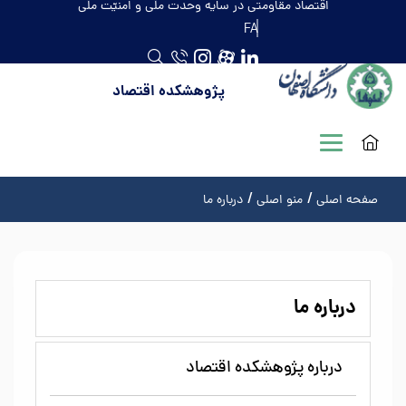
اقتصاد مقاومتی در سایه وحدت ملّی و امنیّت ملّی
FA
پژوهشکده اقتصاد
صفحه اصلی
منو اصلی
درباره ما
درباره ما
درباره پژوهشکده اقتصاد