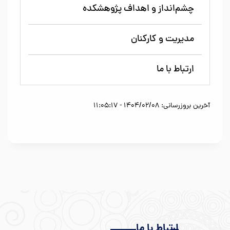
چشم‌انداز و اهداف پژوهشکده
مدیریت و کارکنان
ارتباط با ما
آخرین بروزرسانی: 1404/02/08 - 11:05:17
ارتباط با ما