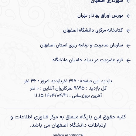
شهرداری اصفهان
بورس اوراق بهادار تهران
کتابخانه مرکزی دانشگاه اصفهان
سازمان مدیریت و برنامه ریزی استان اصفهان
فرم عضویت در بنیاد حامیان دانشگاه
بازدید این صفحه : 318 نفر
بازدید امروز : 36 نفر
کل بازدید : 9895 نفر
کاربران آنلاین : 0 نفر
آخرین بروزرسانی : 1404/04/21 11:15
کلیه حقوق این پایگاه متعلق به مرکز فناوری اطلاعات و
ارتباطات دانشگاه اصفهان می باشد.