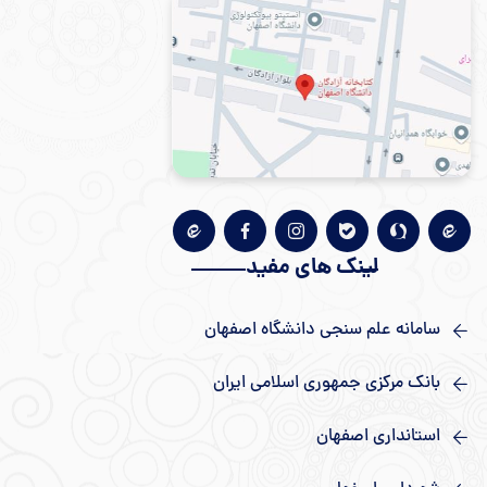
لینک های مفید
سامانه علم سنجی دانشگاه اصفهان
بانک مرکزی جمهوری اسلامی ایران
استانداری اصفهان